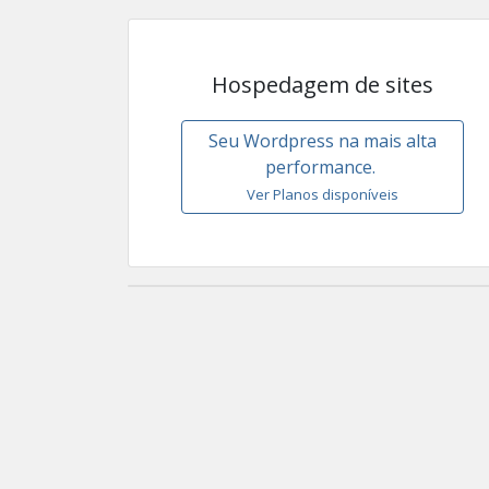
Hospedagem de sites
Seu Wordpress na mais alta
performance.
Ver Planos disponíveis