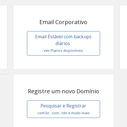
Email Corporativo
Email Estável com backups
diários
Ver Planos disponíveis
Registre um novo Domínio
Pesquisar e Registrar
.com.br, .com, .net e muito mais