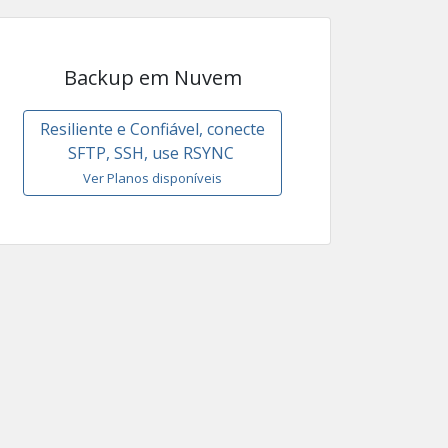
Backup em Nuvem
Resiliente e Confiável, conecte
SFTP, SSH, use RSYNC
Ver Planos disponíveis