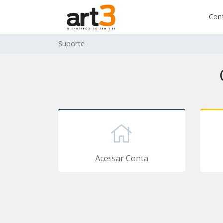
Con
Suporte
Acessar Conta