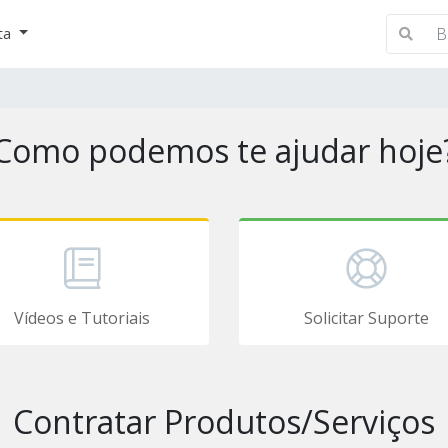
ta
Como podemos te ajudar hoje
Vídeos e Tutoriais
Solicitar Suporte
Contratar Produtos/Serviços