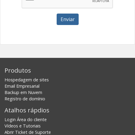
Enviar
Produtos
Hospedagem de sites
Email Empresarial
Backup em Nuvem
Registro de domínio
Atalhos rápdios
Login Área do cliente
Vídeos e Tutoriais
Abrir Ticket de Suporte