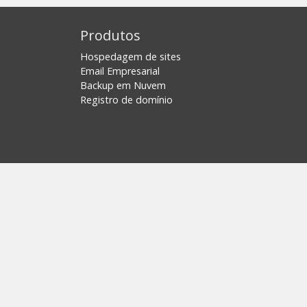
Produtos
Hospedagem de sites
Email Empresarial
Backup em Nuvem
Registro de domínio