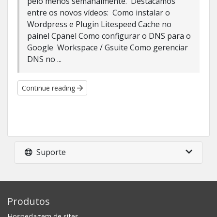
pelo menos semanalmente. Destacamos
entre os novos vídeos: Como instalar o
Wordpress e Plugin Litespeed Cache no
painel Cpanel Como configurar o DNS para o
Google Workspace / Gsuite Como gerenciar
DNS no ...
Continue reading
Suporte
Produtos
Hospedagem de sites