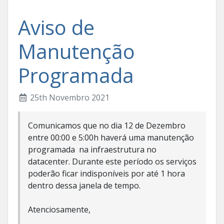
Aviso de
Manutenção
Programada
25th Novembro 2021
Comunicamos que no dia 12 de Dezembro
entre 00:00 e 5:00h haverá uma manutenção
programada na infraestrutura no
datacenter. Durante este período os serviços
poderão ficar indisponíveis por até 1 hora
dentro dessa janela de tempo.
Atenciosamente,