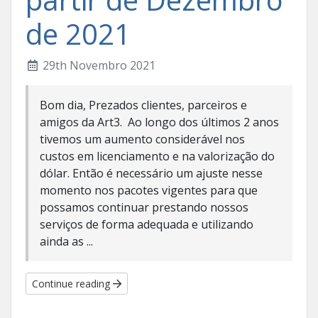
de 2021
29th Novembro 2021
Bom dia, Prezados clientes, parceiros e
amigos da Art3. Ao longo dos últimos 2 anos
tivemos um aumento considerável nos
custos em licenciamento e na valorização do
dólar. Então é necessário um ajuste nesse
momento nos pacotes vigentes para que
possamos continuar prestando nossos
serviços de forma adequada e utilizando
ainda as ...
Continue reading