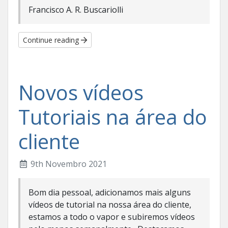
Francisco A. R. Buscariolli
Continue reading
Novos vídeos
Tutoriais na área do
cliente
9th Novembro 2021
Bom dia pessoal, adicionamos mais alguns
vídeos de tutorial na nossa área do cliente,
estamos a todo o vapor e subiremos vídeos